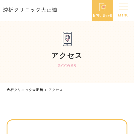
アクセス
access
透析クリニック大正橋
>
アクセス