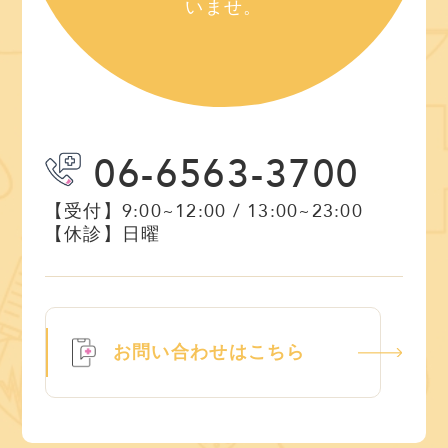
いませ。
06-6563-3700
【受付】
9:00~12:00 / 13:00~23:00
【休診】
日曜
お問い合わせはこちら