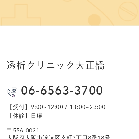
06-6563-3700
【受付】
9:00~12:00 / 13:00~23:00
【休診】
日曜
〒556-0021
大阪府大阪市浪速区幸町3丁目8番18号