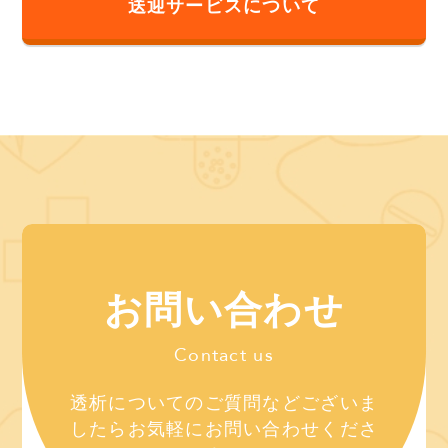
送迎サービスについて
お問い合わせ
Contact us
透析についてのご質問などございま
したら
お気軽にお問い合わせくださ