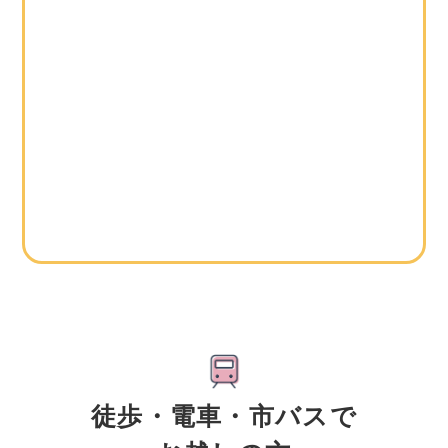
徒歩・電車・市バスで