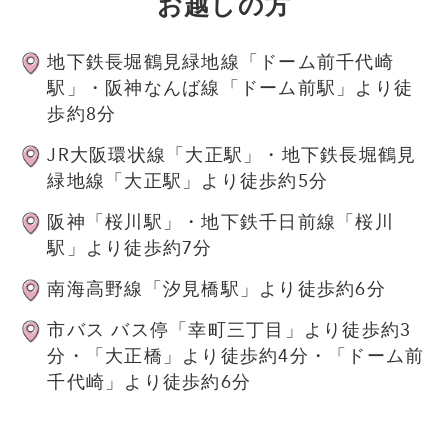
お越しの方
地下鉄長堀鶴見緑地線「ドーム前千代崎
駅」・阪神なんば線「ドーム前駅」より徒
歩約8分
JR大阪環状線「大正駅」・地下鉄長堀鶴見
緑地線「大正駅」より徒歩約5分
阪神「桜川駅」・地下鉄千日前線「桜川
駅」より徒歩約7分
南海高野線「汐見橋駅」より徒歩約6分
市バス バス停「幸町三丁目」より徒歩約3
分・「大正橋」より徒歩約4分・「ドーム前
千代崎」より徒歩約6分