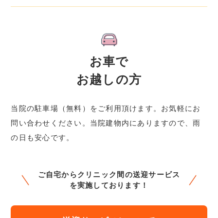
お車で
お越しの方
当院の駐車場（無料）をご利用頂けます。お気軽にお
問い合わせください。当院建物内にありますので、雨
の日も安心です。
ご自宅からクリニック間の送迎サービス
を実施しております！