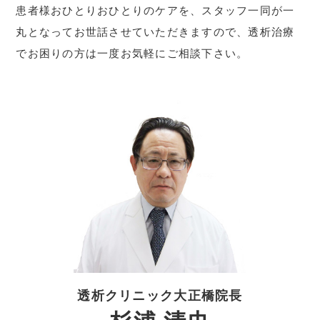
患者様おひとりおひとりのケアを、スタッフ一同が一
丸となってお世話させていただきますので、透析治療
でお困りの方は一度お気軽にご相談下さい。
透析クリニック大正橋院長