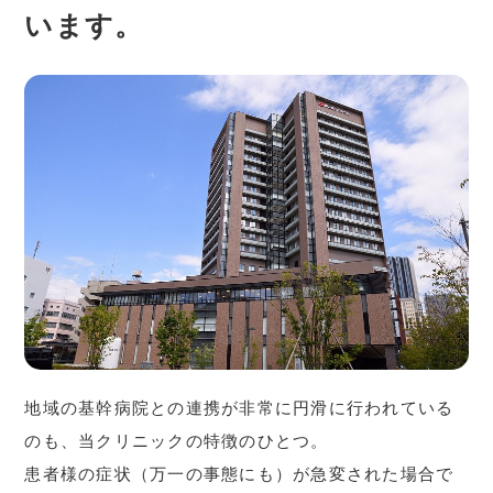
います。
地域の基幹病院との連携が非常に円滑に行われている
のも、当クリニックの特徴のひとつ。
患者様の症状（万一の事態にも）が急変された場合で