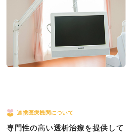
連携医療機関について
専門性の高い透析治療を提供して