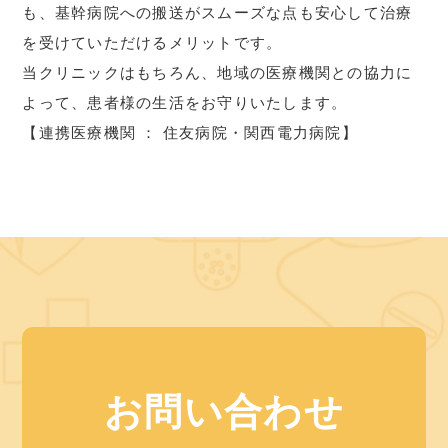
も、基幹病院への搬送がスムーズな点も安心して治療
を受けていただけるメリットです。
当クリニックはもちろん、地域の医療機関との協力に
よって、患者様の生活をお守りいたします。
【連携医療機関 ： 住友病院・関西電力病院】
お問い合わせ