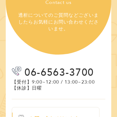
Contact us
透析についてのご質問などございま
したら
お気軽にお問い合わせくださ
いませ。
06-6563-3700
【受付】
9:00~12:00 / 13:00~23:00
【休診】
日曜