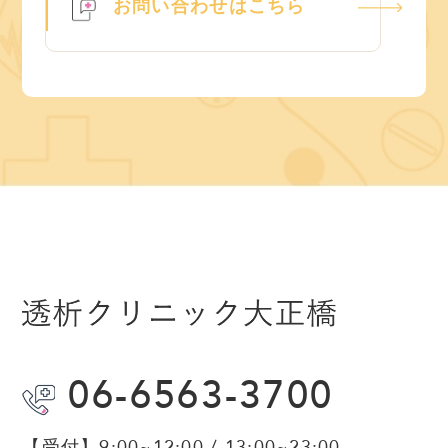
お問い合わせはこちら
06-6563-3700
【受付】
9:00~12:00 / 13:00~23:00