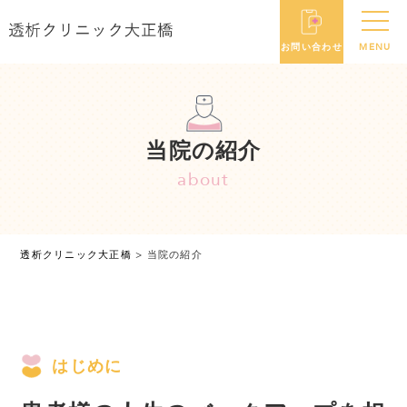
当院の紹介
about
透析クリニック大正橋
>
当院の紹介
はじめに