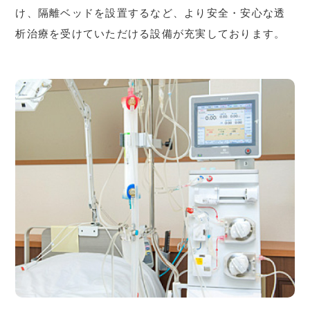
け、隔離ベッドを設置するなど、より安全・安心な透
析治療を受けていただける設備が充実しております。