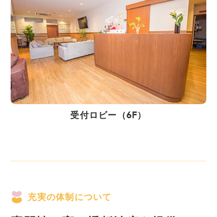
受付ロビー（6F）
充実の体制について