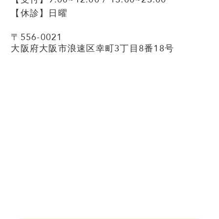
【休診】
日曜
〒556-0021
大阪府大阪市浪速区幸町3丁目8番18号